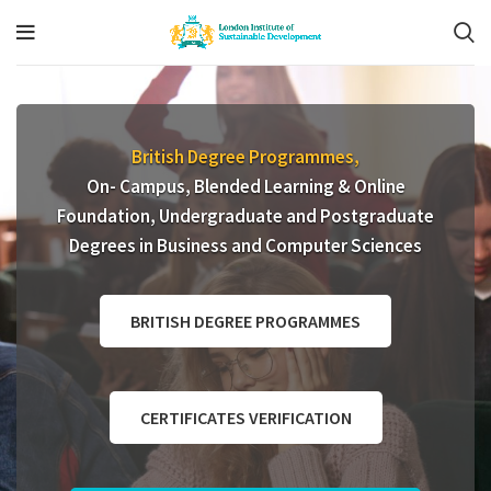
British Degree Programmes,
On- Campus, Blended Learning & Online
Foundation, Undergraduate and Postgraduate
Degrees in Business and Computer Sciences
BRITISH DEGREE PROGRAMMES
CERTIFICATES VERIFICATION