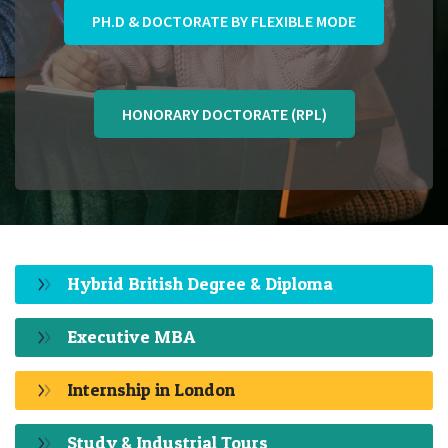
PH.D & DOCTORATE BY FLEXIBLE MODE
HONORARY DOCTORATE (RPL)
Hybrid British Degree & Diploma
Executive MBA
Internship in London
Study & Industrial Tours