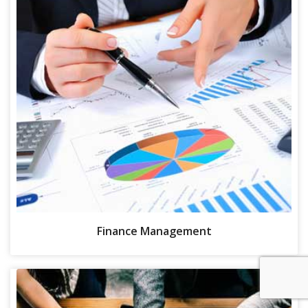
Finance Management