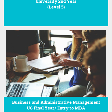
University 2nd Year
(Level 5)
Business and Administrative Management
UG Final Year/ Entry to MBA