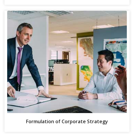
Formulation of Corporate Strategy