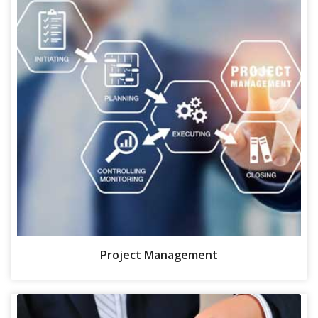
Project Management