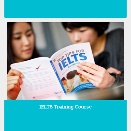
IELTS Training Course