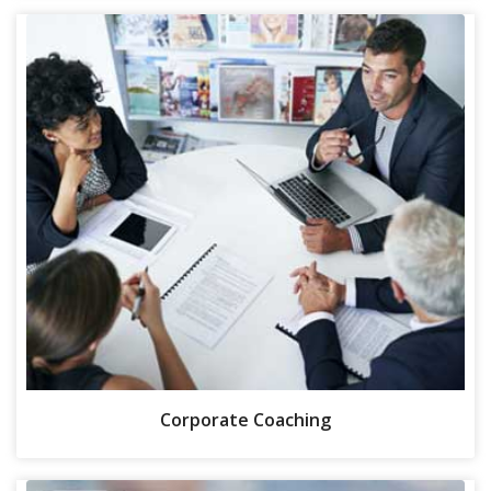
Corporate Coaching