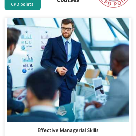
CPD points.
Effective Managerial Skills